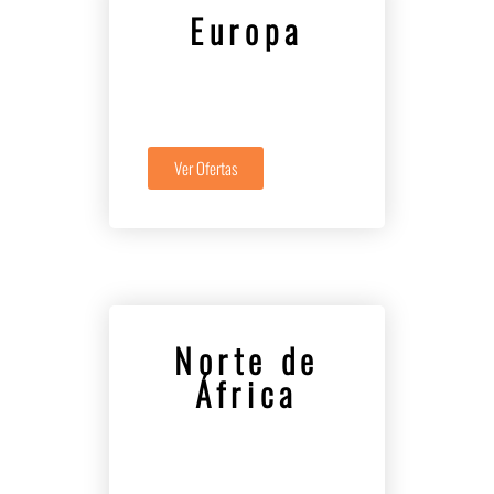
Europa
Ver Ofertas
Norte de
África