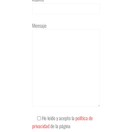
Mensaje
He leído y acepto la
política de
privacidad
de la página