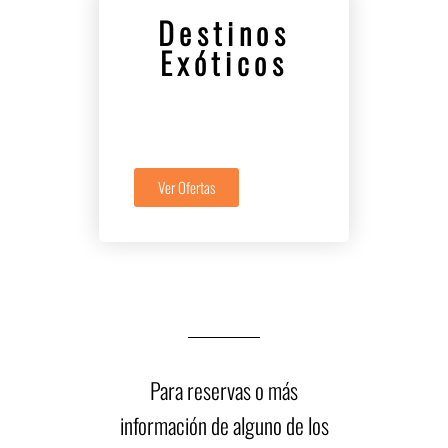
Destinos
Exóticos
Ver Ofertas
Para reservas o más
información de alguno de los