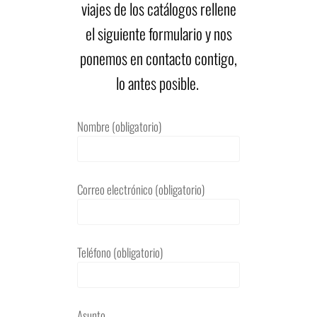
viajes de los catálogos rellene
el siguiente formulario y nos
ponemos en contacto contigo,
lo antes posible.
Nombre (obligatorio)
Correo electrónico (obligatorio)
Teléfono (obligatorio)
Asunto