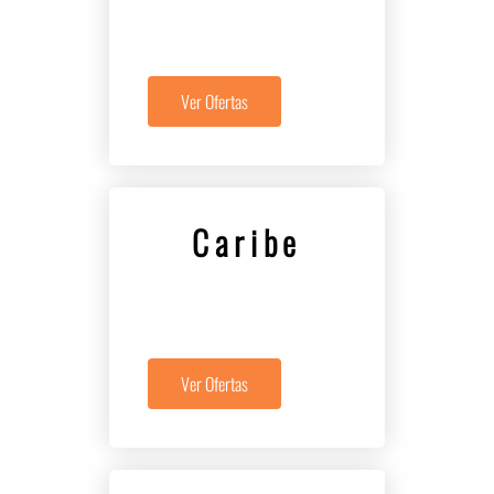
Ver Ofertas
Caribe
Ver Ofertas