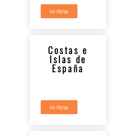
Ver Ofertas
Costas e
Islas de
España
Ver Ofertas