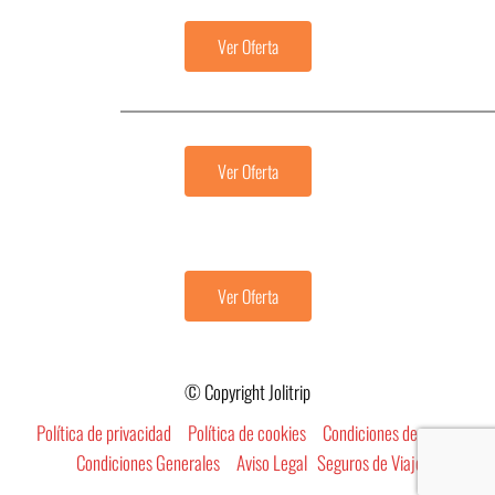
Ver Oferta
Ver Oferta
Ver Oferta
© Copyright Jolitrip
Política de privacidad
Política de cookies
Condiciones de uso
Condiciones Generales
Aviso Legal
Seguros de Viaje