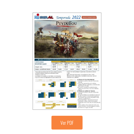
Ver PDF