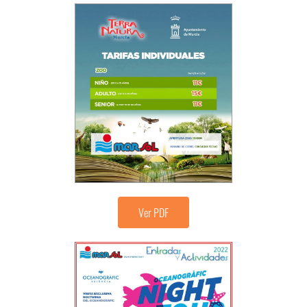
Ver PDF