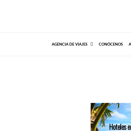
JOLITRIP AGENCIA DE VIAJES
AGENCIA DE VIAJES
CONÓCENOS
A
Hoteles e