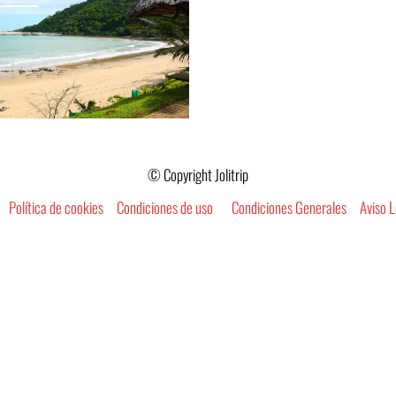
© Copyright Jolitrip
Política de cookies
Condiciones de uso
Condiciones Generales
Aviso L