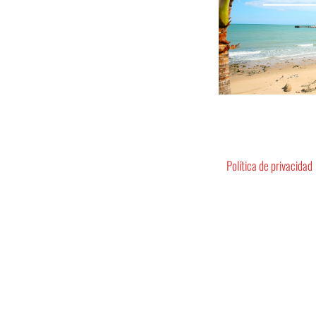
Política de privacidad