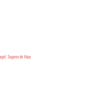
egal
Seguros de Viaje