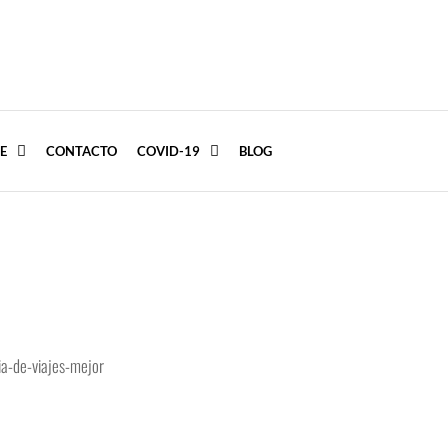
E
CONTACTO
COVID-19
BLOG