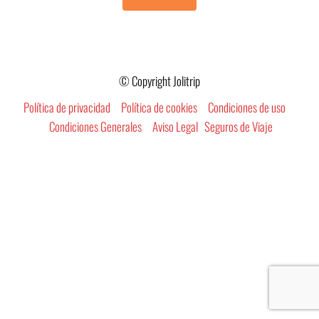
© Copyright Jolitrip
Política de privacidad
Política de cookies
Condiciones de uso
Condiciones Generales
Aviso Legal
Seguros de Viaje